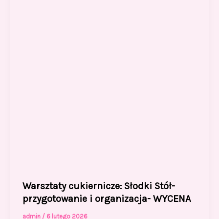
Warsztaty cukiernicze: Słodki Stół-
przygotowanie i organizacja- WYCENA
admin
/
6 lutego 2026