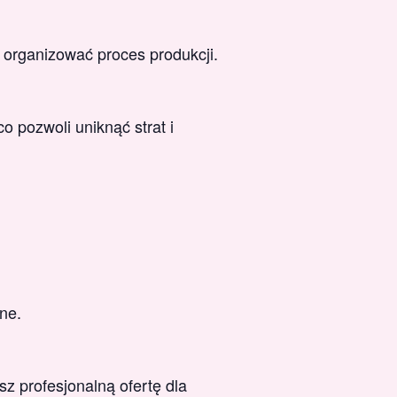
 organizować proces produkcji.
 pozwoli uniknąć strat i
ne.
sz profesjonalną ofertę dla