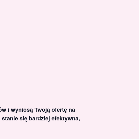
ów i wyniosą Twoją ofertę na
stanie się bardziej efektywna,