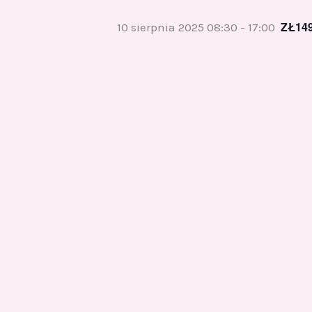
ZŁ14
10 sierpnia 2025 08:30
-
17:00