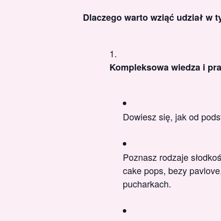
Dlaczego warto wziąć udział w 
Kompleksowa wiedza i pra
Dowiesz się, jak od pods
Poznasz rodzaje słodkośc
cake pops, bezy pavlove
pucharkach.