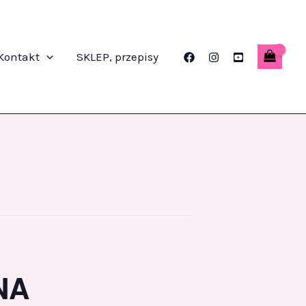
Kontakt
SKLEP, przepisy
NA