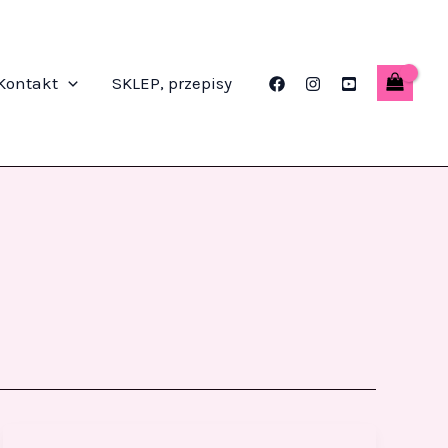
Kontakt
SKLEP, przepisy