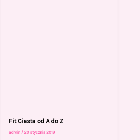
Fit Ciasta od A do Z
admin
/
20 stycznia 2019