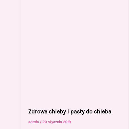
Zdrowe chleby i pasty do chleba
admin
/
20 stycznia 2019