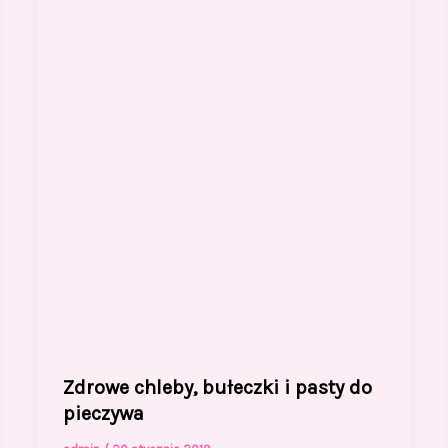
Zdrowe chleby, bułeczki i pasty do
pieczywa