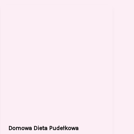
Domowa Dieta Pudełkowa