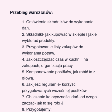
Przebieg warsztatów:
Omówienie składników do wykonania
dań.
Składniki- jak kupować w sklepie i jakie
wybierać produkty.
Przygotowanie listy zakupów do
wykonania potraw.
Jak oszczędzać czas w kuchni i na
zakupach, organizacja pracy.
Komponowanie posiłków, jak robić to z
głową.
Jak jeść regularnie- korzyści
przygotowanych wcześniej posiłków
Obliczanie kaloryczności dań- od czego
zacząć- jak to się robi J
Przygotujemy: