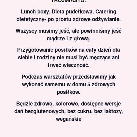
TRÓJMIASTO:
Lunch boxy. Dieta pudełkowa, Catering
dietetyczny- po prostu zdrowe odżywianie.
Wszyscy musimy jeść, ale powinniśmy jeść
mądrze i z głową.
Przygotowanie posiłków na cały dzień dla
siebie i rodziny nie musi być męczące ani
trwać wieczność.
Podczas warsztatów przedstawimy jak
wykonać samemu w domu 5 zdrowych
posiłków.
Będzie zdrowo, kolorowo, dostępne wersje
dań bezglutenowych, bez cukru, bez laktozy,
wegańskie