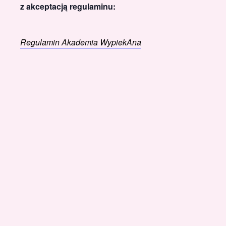
z akceptacją regulaminu:
Regulamin Akademia WypiekAna