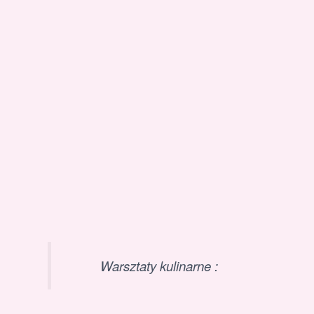
Warsztaty kulinarne :