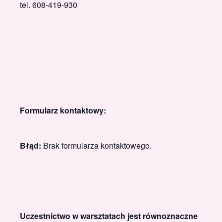
tel. 608-419-930
Formularz kontaktowy:
Błąd:
Brak formularza kontaktowego.
Uczestnictwo w warsztatach jest równoznaczne