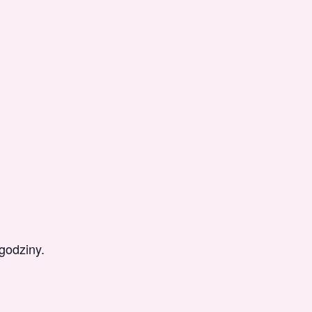
godziny.