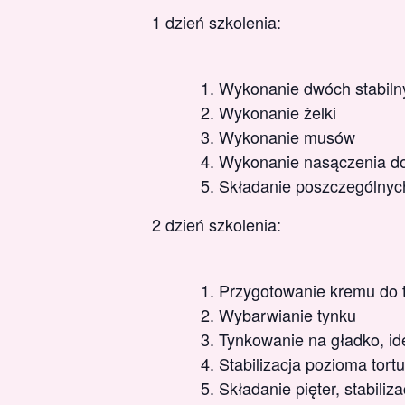
1 dzień szkolenia:
Wykonanie dwóch stabiln
Wykonanie żelki
Wykonanie musów
Wykonanie nasączenia do
Składanie poszczególnych
2 dzień szkolenia:
Przygotowanie kremu do 
Wybarwianie tynku
Tynkowanie na gładko, ide
Stabilizacja pozioma tortu
Składanie pięter, stabiliz