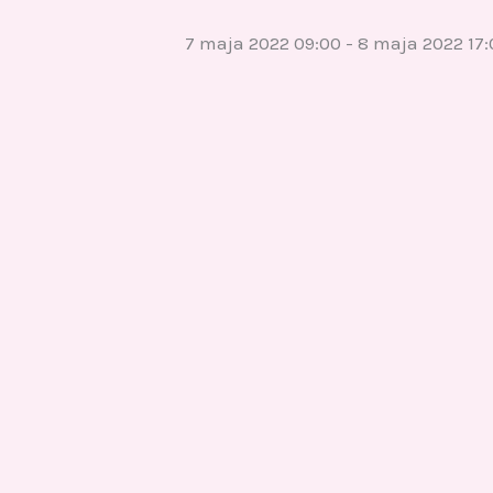
7 maja 2022 09:00
-
8 maja 2022 17: