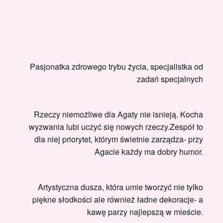
Pasjonatka zdrowego trybu życia, specjalistka od
zadań specjalnych
Rzeczy niemożliwe dla Agaty nie isnieją. Kocha
wyzwania lubi uczyć się nowych rzeczy.Zespół to
dla niej priorytet, którym świetnie zarządza- przy
Agacie każdy ma dobry humor.
Artystyczna dusza, która umie tworzyć nie tylko
piękne słodkości ale również ładne dekoracje- a
kawę parzy najlepszą w mieście.