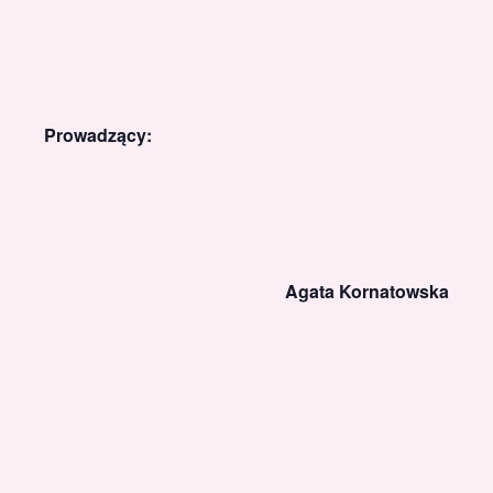
Prowadzący:
Agata Kornatowska