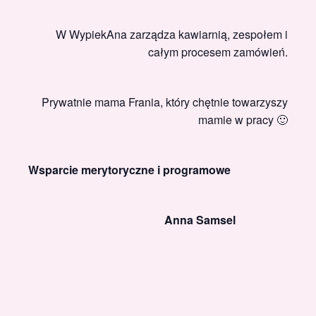
W WypiekAna zarządza kawiarnią, zespołem i
całym procesem zamówień.
Prywatnie mama Frania, który chętnie towarzyszy
mamie w pracy 🙂
Wsparcie merytoryczne i programowe
Anna Samsel