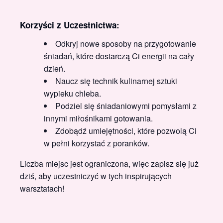
Korzyści z Uczestnictwa:
Odkryj nowe sposoby na przygotowanie
śniadań, które dostarczą Ci energii na cały
dzień.
Naucz się technik kulinarnej sztuki
wypieku chleba.
Podziel się śniadaniowymi pomysłami z
innymi miłośnikami gotowania.
Zdobądź umiejętności, które pozwolą Ci
w pełni korzystać z poranków.
Liczba miejsc jest ograniczona, więc zapisz się już
dziś, aby uczestniczyć w tych inspirujących
warsztatach!