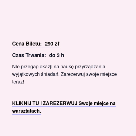
Cena Biletu:
290 zł
Czas Trwania:
do 3 h
Nie przegap okazji na naukę przyrządzania
wyjątkowych śniadań. Zarezerwuj swoje miejsce
teraz!
KLIKNIJ TU I ZAREZERWUJ Swoje miejce na
warsztatach.