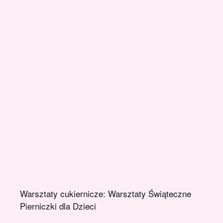
Warsztaty cukiernicze: Warsztaty Świąteczne
Pierniczki dla Dzieci