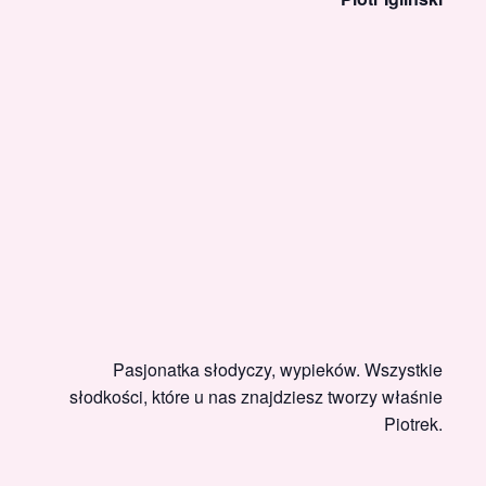
Pasjonatka słodyczy, wypieków. Wszystkie
słodkości, które u nas znajdziesz tworzy właśnie
Piotrek.