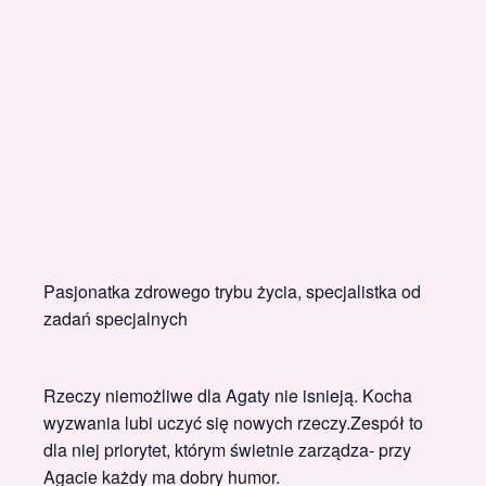
Pasjonatka zdrowego trybu życia, specjalistka od
zadań specjalnych
Rzeczy niemożliwe dla Agaty nie isnieją. Kocha
wyzwania lubi uczyć się nowych rzeczy.Zespół to
dla niej priorytet, którym świetnie zarządza- przy
Agacie każdy ma dobry humor.