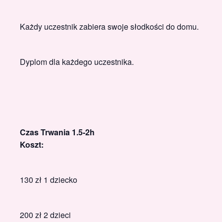
Każdy uczestnik zabiera swoje słodkości do domu.
Dyplom dla każdego uczestnika.
Czas Trwania 1.5-2h
Koszt:
130 zł 1 dziecko
200 zł 2 dzieci