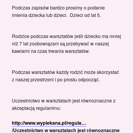
Podczas zapisów bardzo prosimy o podanie
imienia dziecka lub dzieci. Dzieci od lat 5.
Rodzice podczas warsztatów jeśli dziecko ma mniej
niż 7 lat zoobowiązani są przebywać w naszej
kawiarni na czas trwania warsztatów.
Podczas warsztatów każdy rodzić może skorzystać
z naszej przestrzeni i po prostu odpocząć.
Uczestnictwo w warsztatach jest równoznaczne z
akceptacją regulaminu:
http://www.wypiekana.pl/regula…
/Uczestnictwo w warsztatach jest równoznaczne