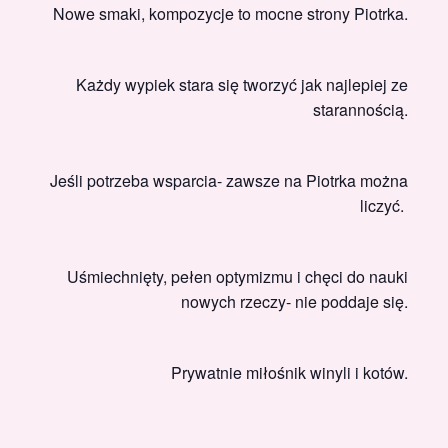
Nowe smaki, kompozycje to mocne strony Piotrka.
Każdy wypiek stara się tworzyć jak najlepiej ze
starannością.
Jeśli potrzeba wsparcia- zawsze na Piotrka można
liczyć.
Uśmiechnięty, pełen optymizmu i chęci do nauki
nowych rzeczy- nie poddaje się.
Prywatnie miłośnik winyli i kotów.