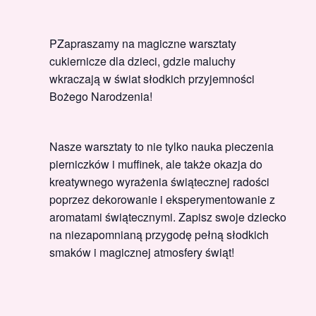
PZapraszamy na magiczne warsztaty
cukiernicze dla dzieci, gdzie maluchy
wkraczają w świat słodkich przyjemności
Bożego Narodzenia!
Nasze warsztaty to nie tylko nauka pieczenia
pierniczków i muffinek, ale także okazja do
kreatywnego wyrażenia świątecznej radości
poprzez dekorowanie i eksperymentowanie z
aromatami świątecznymi. Zapisz swoje dziecko
na niezapomnianą przygodę pełną słodkich
smaków i magicznej atmosfery świąt!