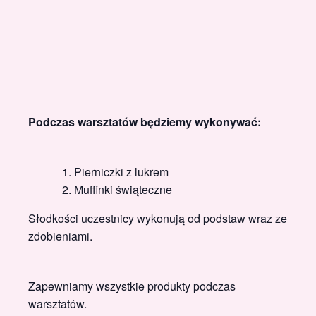
Podczas warsztatów będziemy wykonywać:
Pierniczki z lukrem
Muffinki świąteczne
Słodkości uczestnicy wykonują od podstaw wraz ze
zdobieniami.
Zapewniamy wszystkie produkty podczas
warsztatów.