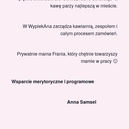
kawę parzy najlepszą w mieście.
W WypiekAna zarządza kawiarnią, zespołem i
całym procesem zamówień.
Prywatnie mama Frania, który chętnie towarzyszy
mamie w pracy 🙂
Wsparcie merytoryczne i programowe
Anna Samsel