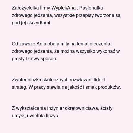
Założycielka firmy
WypiekAna
. Pasjonatka
zdrowego jedzenia, wszystkie przepisy tworzone są
pod jej skrzydłami.
Od zawsze Ania obala mity na temat pieczenia i
zdrowego jedzenia, że można wszystko wykonać w
prosty i łatwy sposób.
Zwolenniczka skutecznych rozwiązań, lider i
strateg. W pracy stawia na jakość i smak produktów.
Z wykształcenia inżynier okrętownictawa, ścisły
umysł, uwielbia liczyć.