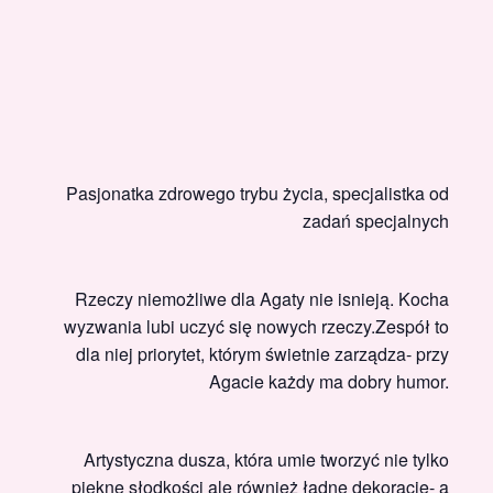
Pasjonatka zdrowego trybu życia, specjalistka od
zadań specjalnych
Rzeczy niemożliwe dla Agaty nie isnieją. Kocha
wyzwania lubi uczyć się nowych rzeczy.Zespół to
dla niej priorytet, którym świetnie zarządza- przy
Agacie każdy ma dobry humor.
Artystyczna dusza, która umie tworzyć nie tylko
piękne słodkości ale również ładne dekoracje- a