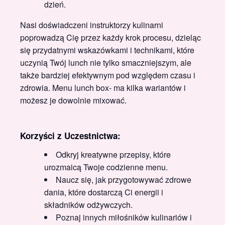
dzień.
Nasi doświadczeni instruktorzy kulinarni
poprowadzą Cię przez każdy krok procesu, dzieląc
się przydatnymi wskazówkami i technikami, które
uczynią Twój lunch nie tylko smaczniejszym, ale
także bardziej efektywnym pod względem czasu i
zdrowia. Menu lunch box- ma kilka wariantów i
możesz je dowolnie mixować.
Korzyści z Uczestnictwa:
Odkryj kreatywne przepisy, które
urozmaicą Twoje codzienne menu.
Naucz się, jak przygotowywać zdrowe
dania, które dostarczą Ci energii i
składników odżywczych.
Poznaj innych miłośników kulinariów i