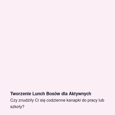
Tworzenie Lunch Boxów dla Aktywnych
Czy znudziły Ci się codzienne kanapki do pracy lub
szkoły?