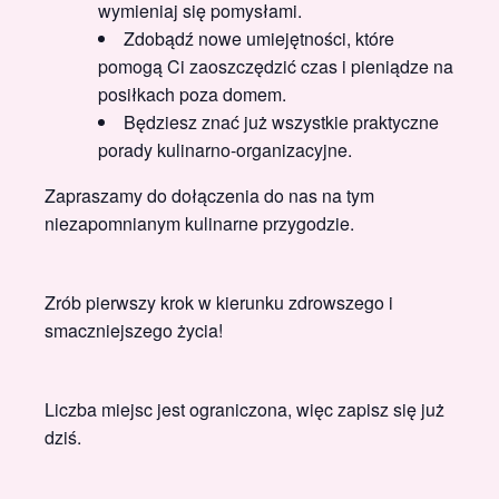
wymieniaj się pomysłami.
Zdobądź nowe umiejętności, które
pomogą Ci zaoszczędzić czas i pieniądze na
posiłkach poza domem.
Będziesz znać już wszystkie praktyczne
porady kulinarno-organizacyjne.
Zapraszamy do dołączenia do nas na tym
niezapomnianym kulinarne przygodzie.
Zrób pierwszy krok w kierunku zdrowszego i
smaczniejszego życia!
Liczba miejsc jest ograniczona, więc zapisz się już
dziś.