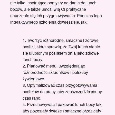
nie tylko inspirujące pomysły na dania do lunch
boxów, ale także umożliwią Ci praktyczne
nauczenie się ich przygotowywania. Podczas tego
interaktywnego szkolenia dowiesz się, jak:
Tworzyć różnorodne, smaczne i zdrowe
posiłki, które sprawią, że Twój lunch stanie
się ulubionym posiłkiem dnia jako zdrowe
lunch boxy.
Planować menu, uwzględniając
różnorodność składników i potrzeby
żywieniowe.
Optymalizować czas przygotowywania
posiłków do pracy, aby zaoszczędzić cenny
czas rano.
Przechowywać i pakować lunch boxy tak,
aby pozostały świeże i smaczne przez cały