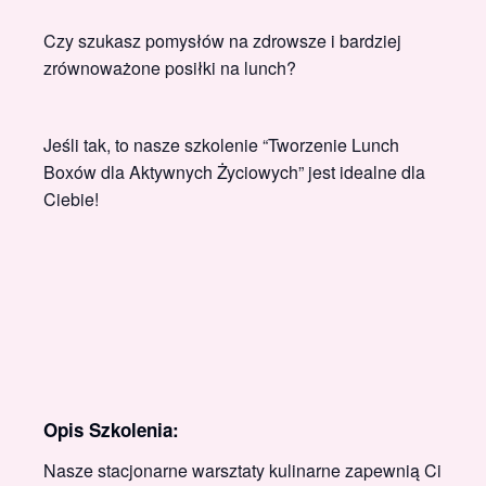
Czy szukasz pomysłów na zdrowsze i bardziej
zrównoważone posiłki na lunch?
Jeśli tak, to nasze szkolenie “Tworzenie Lunch
Boxów dla Aktywnych Życiowych” jest idealne dla
Ciebie!
Opis Szkolenia:
Nasze stacjonarne warsztaty kulinarne zapewnią Ci