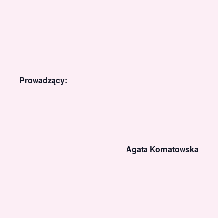
Prowadzący:
Agata Kornatowska