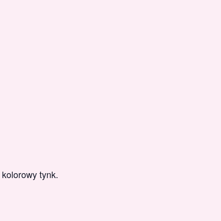
 kolorowy tynk.