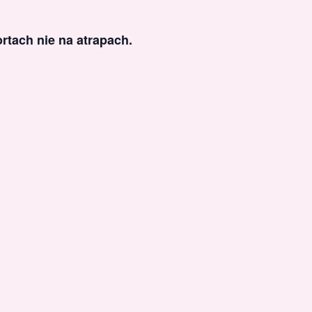
rtach nie na atrapach.