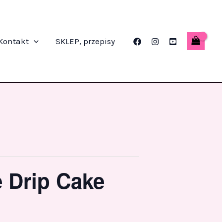
Kontakt
SKLEP, przepisy
e Drip Cake