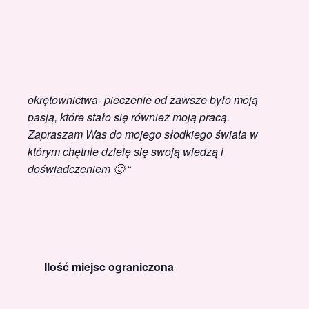
okrętownictwa- pieczenie od zawsze było moją
pasją, które stało się również moją pracą.
Zapraszam Was do mojego słodkiego świata w
którym chętnie dzielę się swoją wiedzą i
doświadczeniem 🙂 “
Ilość miejsc ograniczona