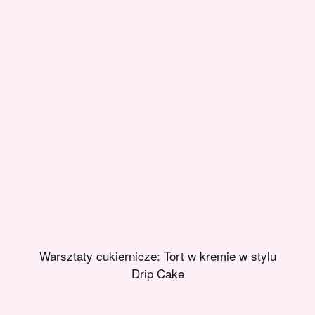
Warsztaty cukiernicze: Tort w kremie w stylu
Drip Cake