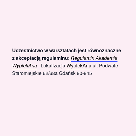
Uczestnictwo w warsztatach jest równoznaczne
z akceptacją regulaminu:
Regulamin Akademia
WypiekAna
Lokalizacja
WypiekAna
ul. Podwale
Staromiejskie 62/68a Gdańsk 80-845