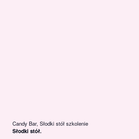
Candy Bar, Słodki stół szkolenie
Słodki stół.