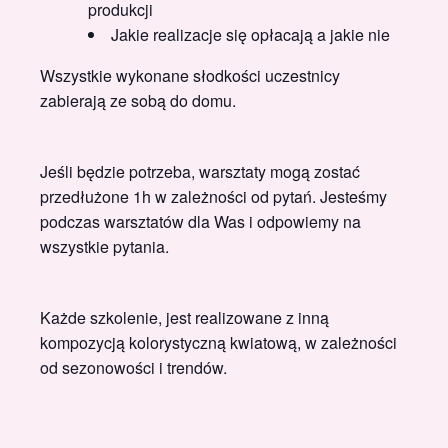
produkcji
Jakie realizacje się opłacają a jakie nie
Wszystkie wykonane słodkości uczestnicy
zabierają ze sobą do domu.
Jeśli będzie potrzeba, warsztaty mogą zostać
przedłużone 1h w zależności od pytań. Jesteśmy
podczas warsztatów dla Was i odpowiemy na
wszystkie pytania.
Każde szkolenie, jest realizowane z inną
kompozycją kolorystyczną kwiatową, w zależności
od sezonowości i trendów.