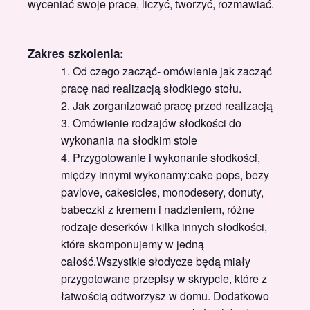
wyceniać swoje prace, liczyć, tworzyć, rozmawiać.
Zakres szkolenia:
Od czego zacząć- omówienie jak zacząć
pracę nad realizacją słodkiego stołu.
Jak zorganizować pracę przed realizacją
Omówienie rodzajów słodkości do
wykonania na słodkim stole
Przygotowanie i wykonanie słodkości,
między innymi wykonamy:cake pops, bezy
pavlove, cakesicles, monodesery, donuty,
babeczki z kremem i nadzieniem, różne
rodzaje deserków i kilka innych słodkości,
które skomponujemy w jedną
całość.Wszystkie słodycze będą miały
przygotowane przepisy w skrypcie, które z
łatwością odtworzysz w domu. Dodatkowo