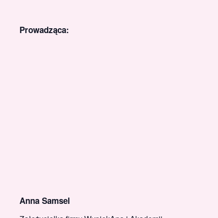
Prowadząca:
Anna Samsel