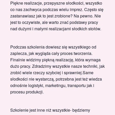
Piękne realizacje, przepyszne słodkości, wszystko
co nas zachwyca podczas wielu imprez. Często się
zastanawiasz jak to jest zrobione? Na pewno. Nie
jest to oczywiste, ale warto znać podstawy pracy
nad dużymi i małymi realizacjami słodkich stołów.
Podczas szkolenia dowiesz się wszystkiego od
zaplecza, jak wygląda cały proces tworzenia.
Finalnie widzimy piękną realizację, która wymaga
dużo pracy. Zdradzimy wszystkie nasze techniki, jak
zrobić wiele rzeczy szybciej i sprawniej.Same
słodkości nie wystarczą, potrzebna jest też wiedza
odnośnie logistyki, marketingu, transportu jak i
procesu produkcji.
Szkolenie jest inne niż wszystkie- będziemy