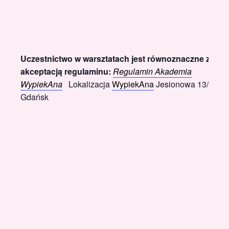
Uczestnictwo w warsztatach jest równoznaczne z
akceptacją regulaminu:
Regulamin Akademia
WypiekAna
Lokalizacja
WypiekAna
Jesionowa 13/2
Gdańsk