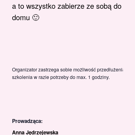
a to wszystko zabierze ze sobą do
domu 🙂
Organizator zastrzega sobie możliwość przedłużenia
szkolenia w razie potrzeby do max. 1 godziny.
Prowadząca:
Anna Jędrzejewska