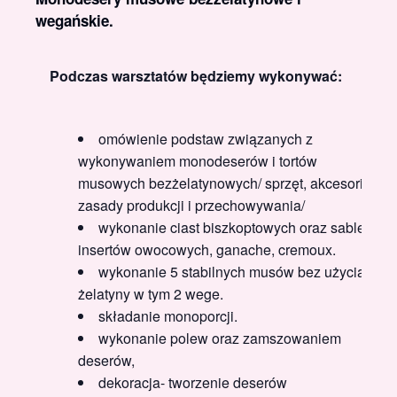
wegańskie.
Podczas warsztatów będziemy wykonywać:
omówienie podstaw związanych z
wykonywaniem monodeserów i tortów
musowych bezżelatynowych/ sprzęt, akcesoria,
zasady produkcji i przechowywania/
wykonanie ciast biszkoptowych oraz sable,
insertów owocowych, ganache, cremoux.
wykonanie 5 stabilnych musów bez użycia
żelatyny w tym 2 wege.
składanie monoporcji.
wykonanie polew oraz zamszowaniem
deserów,
dekoracja- tworzenie deserów