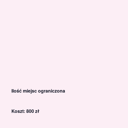
Ilość miejsc ograniczona
Koszt: 800 zł