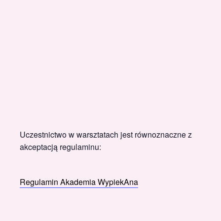
Uczestnictwo w warsztatach jest równoznaczne z
akceptacją regulaminu:
Regulamin Akademia WypiekAna