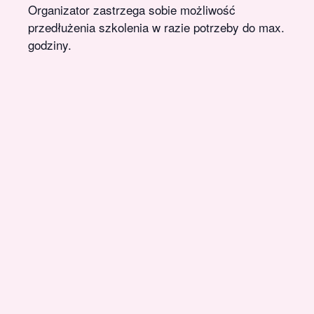
Organizator zastrzega sobie możliwość
przedłużenia szkolenia w razie potrzeby do max. 1
godziny.