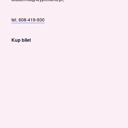
tel. 608-419-930
Kup bilet