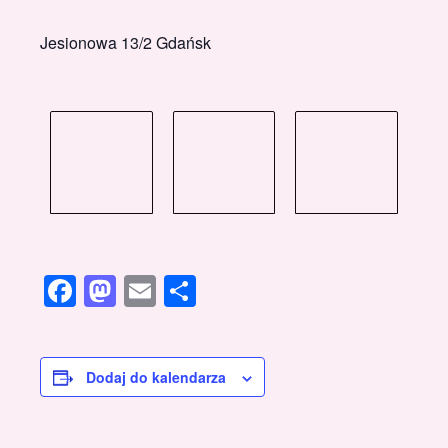
Jesionowa 13/2 Gdańsk
Facebook
Mastodon
Email
Share
Dodaj do kalendarza