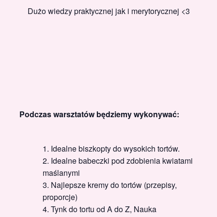
Dużo wiedzy praktycznej jak i merytorycznej <3
Podczas warsztatów będziemy wykonywać:
Idealne biszkopty do wysokich tortów.
Idealne babeczki pod zdobienia kwiatami
maślanymi
Najlepsze kremy do tortów (przepisy,
proporcje)
Tynk do tortu od A do Z, Nauka