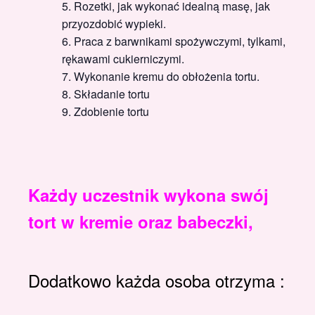
Rozetki, jak wykonać idealną masę, jak
przyozdobić wypieki.
Praca z barwnikami spożywczymi, tylkami,
rękawami cukierniczymi.
Wykonanie kremu do obłożenia tortu.
Składanie tortu
Zdobienie tortu
Każdy uczestnik wykona swój
tort w kremie oraz babeczki,
Dodatkowo każda osoba otrzyma :