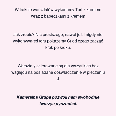
W trakcie warsztatów wykonamy Tort z kremem
wraz z babeczkami z kremem
Jak zrobić? Nic prostszego, nawet jeśli nigdy nie
wykonywałeś toru pokażemy Ci od czego zacząć
krok po kroku.
Warsztaty skierowane są dla wszystkich bez
względu na posiadane doświadczenie w pieczeniu
J
Kameralna Grupa pozwoli nam swobodnie
tworzyć pyszności.