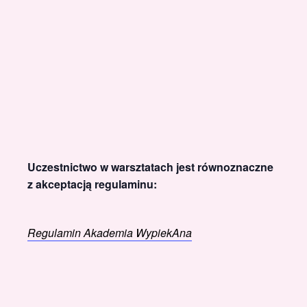
Uczestnictwo w warsztatach jest równoznaczne
z akceptacją regulaminu:
Regulamin Akademia WypiekAna