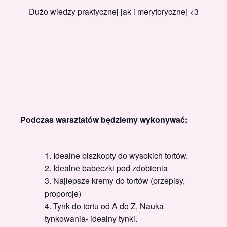
Dużo wiedzy praktycznej jak i merytorycznej <3
Podczas warsztatów będziemy wykonywać:
Idealne biszkopty do wysokich tortów.
Idealne babeczki pod zdobienia
Najlepsze kremy do tortów (przepisy,
proporcje)
Tynk do tortu od A do Z, Nauka
tynkowania- idealny tynki.