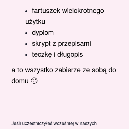
fartuszek wielokrotnego
użytku
dyplom
skrypt z przepisami
teczkę i długopis
a to wszystko zabierze ze sobą do
domu 🙂
Jeśli uczestniczyłeś wcześniej w naszych