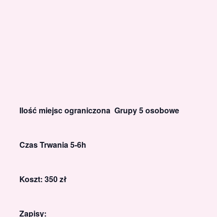
Ilość miejsc ograniczona Grupy 5 osobowe
Czas Trwania 5-6h
Koszt: 350 zł
Zapisy: