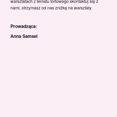
warsztatach z tematu tortowego skontaktuj się z
nami, otrzymasz od nas zniżkę na warsztaty.
Prowadząca:
Anna Samsel