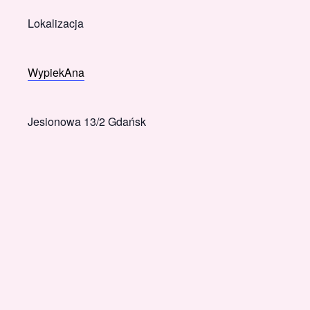
Lokalizacja
WypiekAna
Jesionowa 13/2 Gdańsk