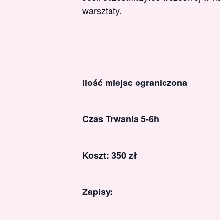
warsztaty.
Ilość miejsc ograniczona
Czas Trwania 5-6h
Koszt: 350 zł
Zapisy: