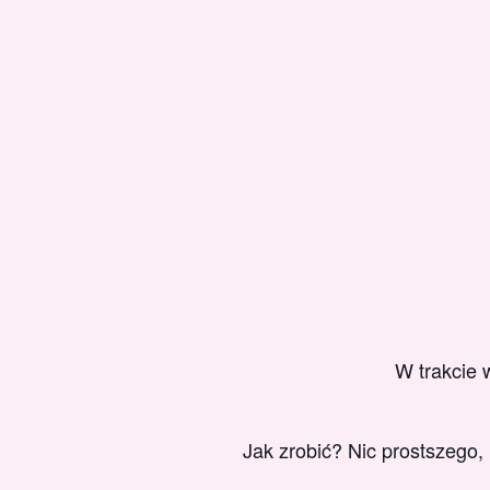
W trakcie
Jak zrobić? Nic prostszego,