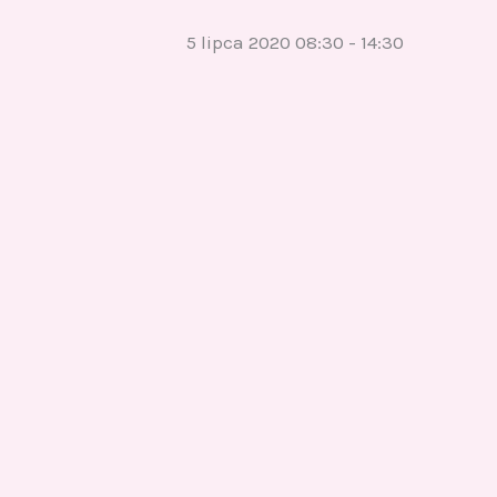
5 lipca 2020 08:30
-
14:30