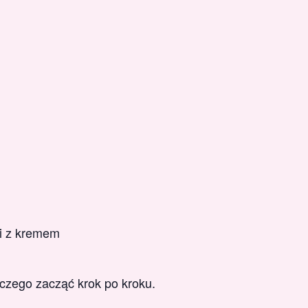
i z kremem
 czego zacząć krok po kroku.