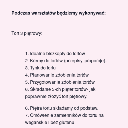
Podczas warsztatów będziemy wykonywać:
Tort 3 piętrowy:
Idealne biszkopty do tortów-
Kremy do tortów (przepisy, proporcje)-
Tynk do tortu
Planowanie zdobienia tortów
Przygotowanie zdobienia tortów
Składanie 3-ch pięter tortów- jak
poprawnie złożyć tort piętrowy.
Piętra tortu składamy od podstaw.
Omówienie zamienników do tortu na
wegańskie i bez glutenu