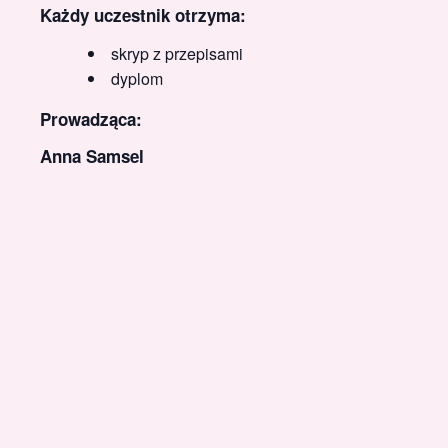
Każdy uczestnik otrzyma:
skryp z przepisami
dyplom
Prowadząca:
Anna Samsel