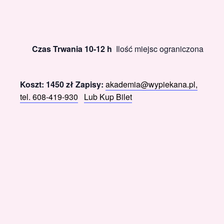
Czas Trwania 10-12 h
Ilość miejsc ograniczona
Koszt: 1450 zł
Zapisy:
akademia@wypiekana.pl,
tel. 608-419-930
Lub Kup Bilet