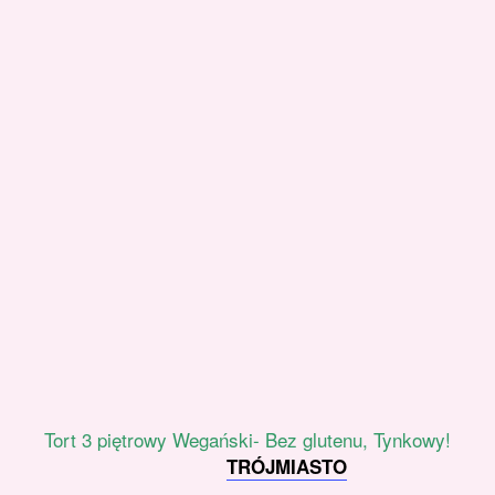
Tort 3 piętrowy Wegański- Bez glutenu, Tynkowy!
TRÓJMIASTO