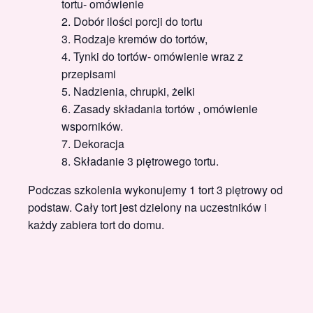
tortu- omówienie
Dobór ilości porcji do tortu
Rodzaje kremów do tortów,
Tynki do tortów- omówienie wraz z
przepisami
Nadzienia, chrupki, żelki
Zasady składania tortów , omówienie
wsporników.
Dekoracja
Składanie 3 piętrowego tortu.
Podczas szkolenia wykonujemy 1 tort 3 piętrowy od
podstaw. Cały tort jest dzielony na uczestników i
każdy zabiera tort do domu.