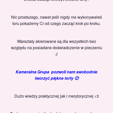
Nic prostszego, nawet jeśli nigdy nie wykonywałeś
toru pokażemy Ci od czego zacząć krok po kroku.
Warsztaty skierowane są dla wszystkich bez
względu na posiadane doświadczenie w pieczeniu
J
Kameralna Grupa pozwoli nam swobodnie
tworzyć piękne torty 🙂
Dużo wiedzy praktycznej jak i merytorycznej <3