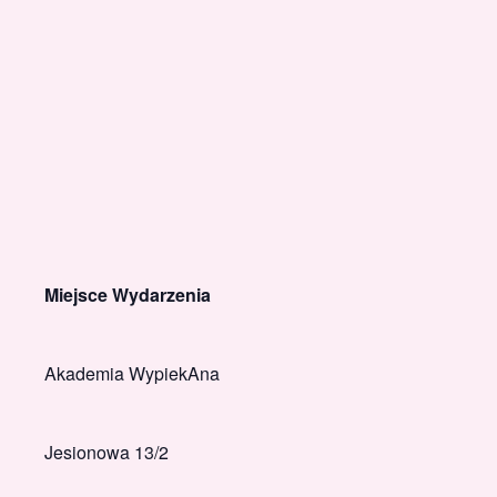
Miejsce Wydarzenia
Akademia WypiekAna
Jesionowa 13/2