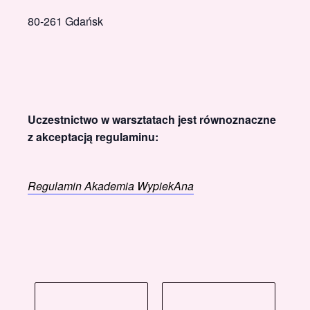
80-261 Gdańsk
Uczestnictwo w warsztatach jest równoznaczne
z akceptacją regulaminu:
Regulamin Akademia WypiekAna