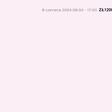
ZŁ120
8 czerwca 2024 08:30
-
17:00