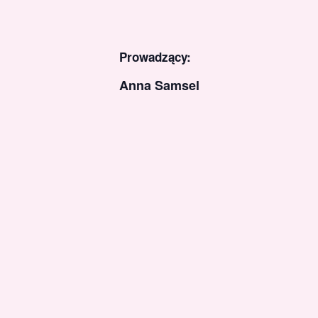
Prowadzący:
Anna Samsel