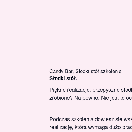
Candy Bar, Słodki stół szkolenie
Słodki stół.
Piękne realizacje, przepyszne słod
zrobione? Na pewno. Nie jest to oc
Podczas szkolenia dowiesz się wsz
realizację, która wymaga dużo prac