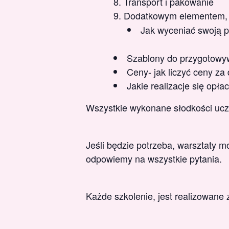
Transport i pakowanie
Dodatkowym elementem,
Jak wyceniać swoją pr
Szablony do przygotowywa
Ceny- jak liczyć ceny za
Jakie realizacje się opłac
Wszystkie wykonane słodkości ucz
Jeśli będzie potrzeba, warsztaty 
odpowiemy na wszystkie pytania.
Każde szkolenie, jest realizowane