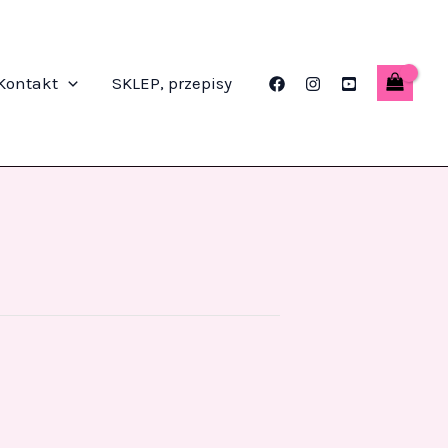
Kontakt
SKLEP, przepisy