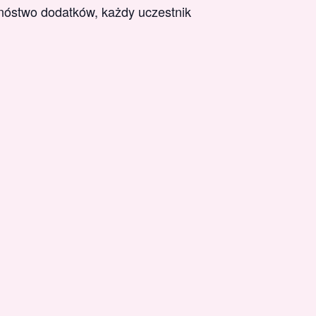
nóstwo dodatków, każdy uczestnik