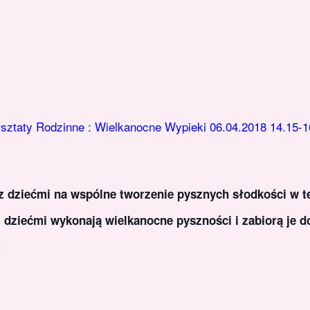
sztaty Rodzinne : Wielkanocne Wypieki 06.04.2018 14.15-1
 dziećmi na wspólne tworzenie pysznych słodkości w 
 dziećmi wykonają wielkanocne pyszności i zabiorą je 
: