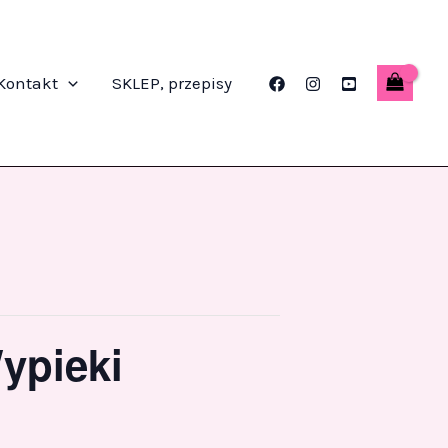
Kontakt
SKLEP, przepisy
ypieki