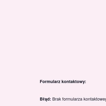
Formularz kontaktowy:
Brak formularza kontaktowe
Błąd: