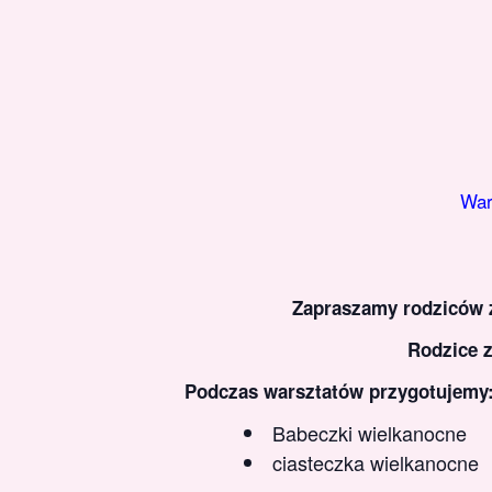
War
Zapraszamy rodziców z
Rodzice z
Podczas warsztatów przygotujemy
Babeczki wielkanocne
ciasteczka wielkanocne