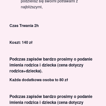
podzielisz się swoimi potrawami z
najbliższymi,
Czas Trwania 2h
Koszt: 140 zł
Podczas zapisów bardzo prosimy o podanie
imienia rodzica i dziecka (cena dotyczy
rodzica+dziecka).
Każda dodatkowa osoba to 80 zł
Podczas zapisów bardzo prosimy o podanie
imienia rodzica i dziecka (cena dotyczy