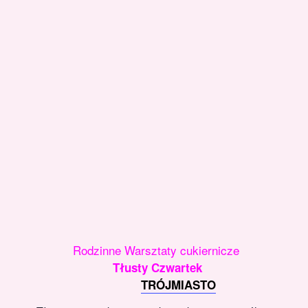
Rodzinne Warsztaty cukiernicze
Tłusty Czwartek
TRÓJMIASTO