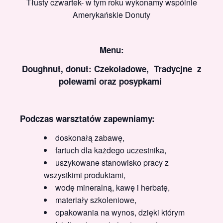
Tłusty czwartek- w tym roku wykonamy wspólnie
Amerykańskie Donuty
Menu:
Doughnut, donut: Czekoladowe, Tradycjne z
polewami oraz posypkami
Podczas warsztatów zapewniamy:
doskonałą zabawę,
fartuch dla każdego uczestnika,
uszykowane stanowisko pracy z
wszystkimi produktami,
wodę mineralną, kawę i herbatę,
materiały szkoleniowe,
opakowania na wynos, dzięki którym