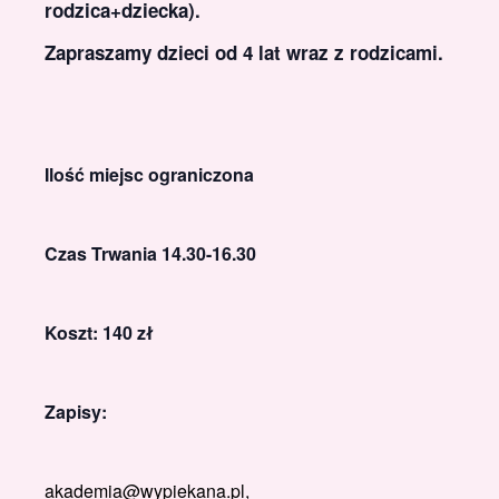
rodzica+dziecka).
Zapraszamy dzieci od 4 lat wraz z rodzicami.
Ilość miejsc ograniczona
Czas Trwania 14.30-16.30
Koszt: 140 zł
Zapisy:
akademia@wypiekana.pl,