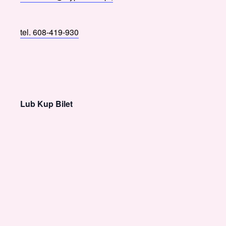
tel. 608-419-930
Lub Kup Bilet