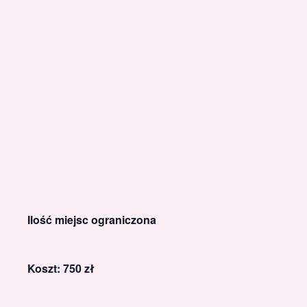
Ilość miejsc ograniczona
Koszt: 750 zł