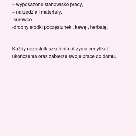
– wyposażone stanowisko pracy,
– narzędzia i materiały,
-surowce
-drobny słodki poczęstunek , kawę , herbatę,
Każdy uczestnik szkolenia otrzyma certyfikat
ukończenia oraz zabierze swoje prace do domu.