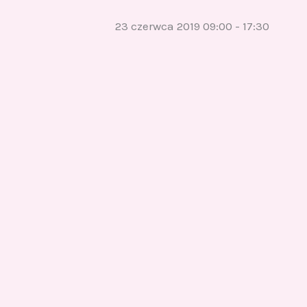
23 czerwca 2019 09:00
-
17:30