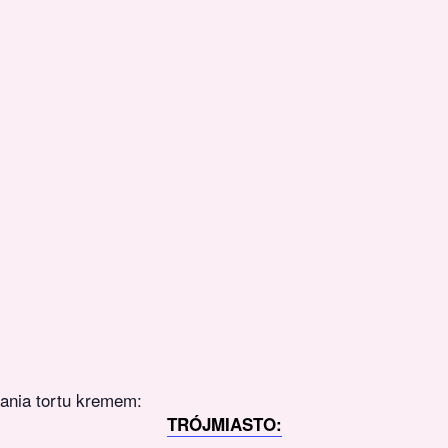
ania tortu kremem:
TRÓJMIASTO: