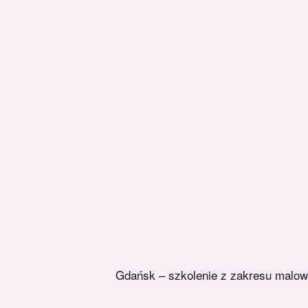
Gdańsk – szkolenie z zakresu malow