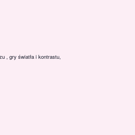
 , gry światła i kontrastu,