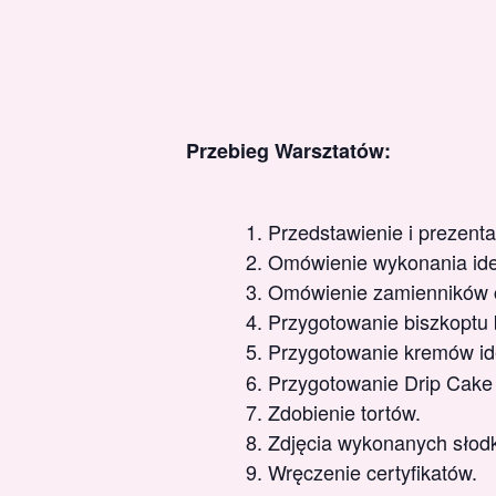
Przebieg Warsztatów:
Przedstawienie i prezent
Omówienie wykonania ide
Omówienie zamienników c
Przygotowanie biszkoptu 
Przygotowanie kremów id
Przygotowanie Drip Cake
Zdobienie tortów.
Zdjęcia wykonanych słodk
Wręczenie certyfikatów.