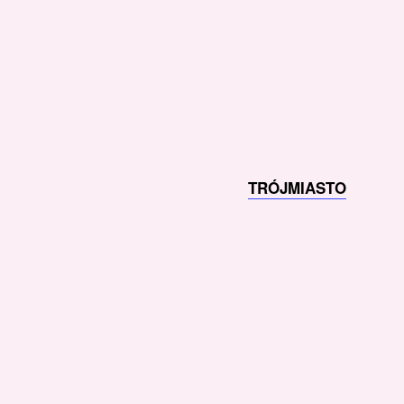
TRÓJMIASTO