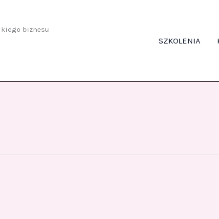
odkiego biznesu
SZKOLENIA