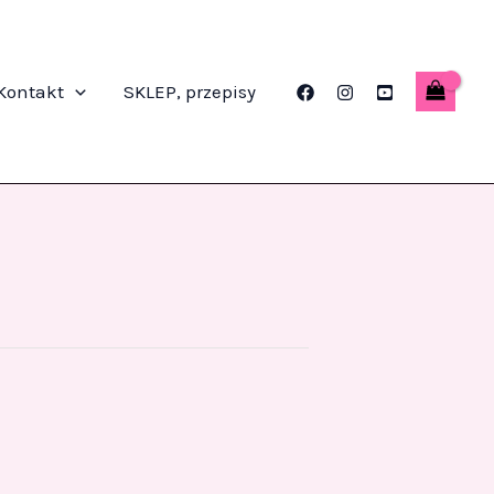
Kontakt
SKLEP, przepisy