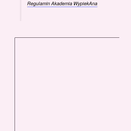
Regulamin Akademia WypiekAna