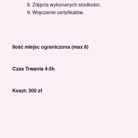
Zdjęcia wykonanych słodkości.
Wręczenie certyfikatów.
Ilość miejsc ograniczona (max 8)
Czas Trwania 4-5h
Koszt: 300 zł