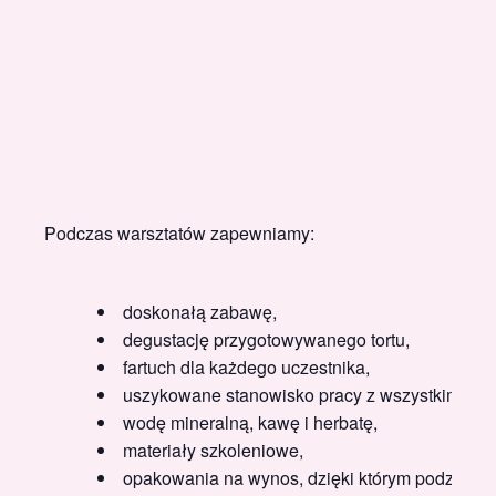
Podczas warsztatów zapewniamy:
doskonałą zabawę,
degustację przygotowywanego tortu,
fartuch dla każdego uczestnika,
uszykowane stanowisko pracy z wszystkimi pro
wodę mineralną, kawę i herbatę,
materiały szkoleniowe,
opakowania na wynos, dzięki którym podzielisz