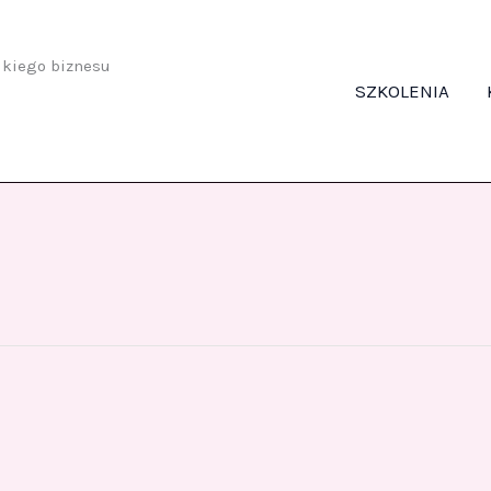
odkiego biznesu
SZKOLENIA