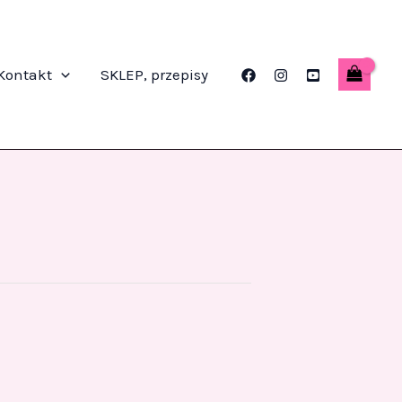
Kontakt
SKLEP, przepisy