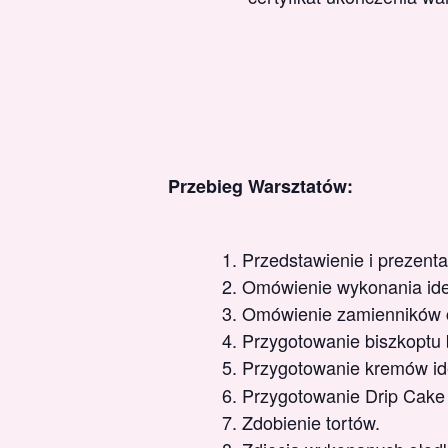
Przebieg Warsztatów:
Przedstawienie i prezent
Omówienie wykonania ide
Omówienie zamienników c
Przygotowanie biszkoptu 
Przygotowanie kremów id
Przygotowanie Drip Cake
Zdobienie tortów.