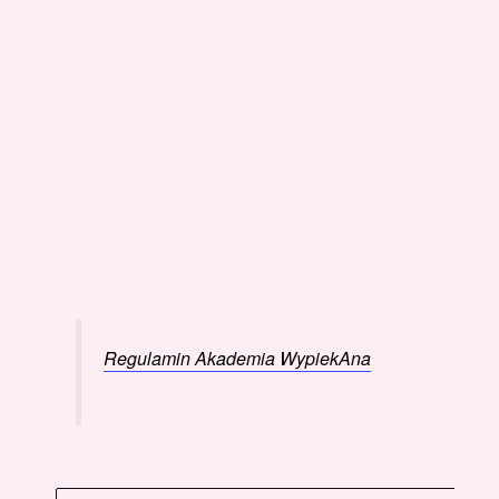
Regulamin Akademia WypiekAna