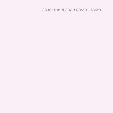
23 sierpnia 2020 08:30
-
13:30