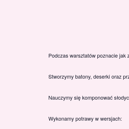
Podczas warsztatów poznacie jak z
Stworzymy batony, deserki oraz prz
Nauczymy się komponować słodyc
Wykonamy potrawy w wersjach: