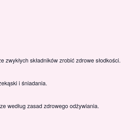
e zwykłych składników zrobić zdrowe słodkości.
ekąski i śniadania.
ze według zasad zdrowego odżywiania.