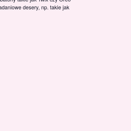
daniowe desery, np. takie jak