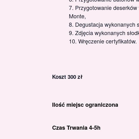
Przygotowanie deserków w
Monte,
Degustacja wykonanych s
Zdjęcia wykonanych słodk
Wręczenie certyfikatów.
Koszt 300 zł
Ilość miejsc ograniczona
Czas Trwania 4-5h