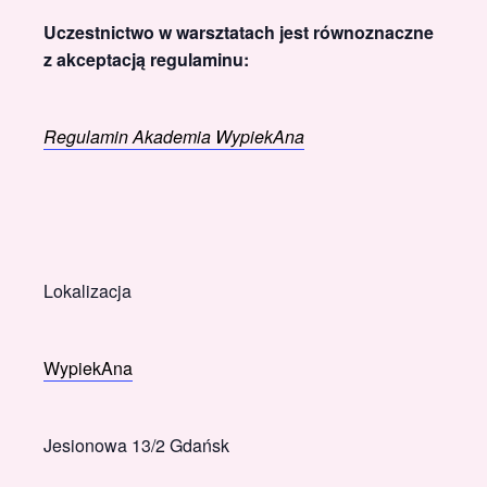
Uczestnictwo w warsztatach jest równoznaczne
z akceptacją regulaminu:
Regulamin Akademia WypiekAna
Lokalizacja
WypiekAna
Jesionowa 13/2 Gdańsk