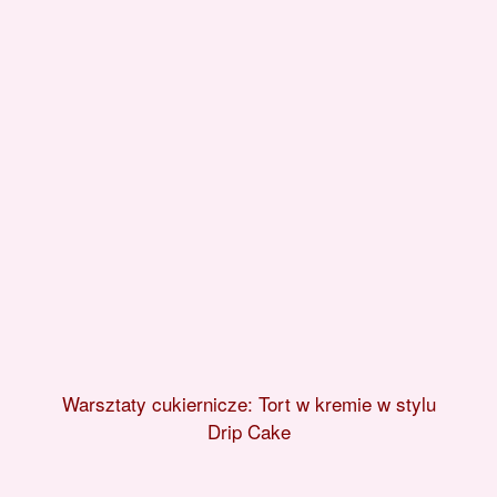
Warsztaty cukiernicze: Tort w kremie w stylu
Drip Cake