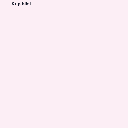
Kup bilet