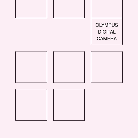
OLYMPUS
DIGITAL
CAMERA