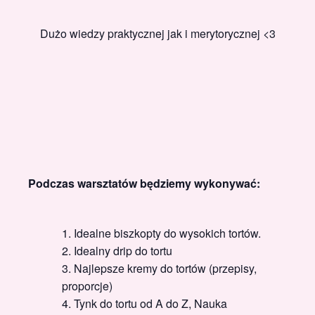
Dużo wiedzy praktycznej jak i merytorycznej <3
Podczas warsztatów będziemy wykonywać:
Idealne biszkopty do wysokich tortów.
Idealny drip do tortu
Najlepsze kremy do tortów (przepisy,
proporcje)
Tynk do tortu od A do Z, Nauka