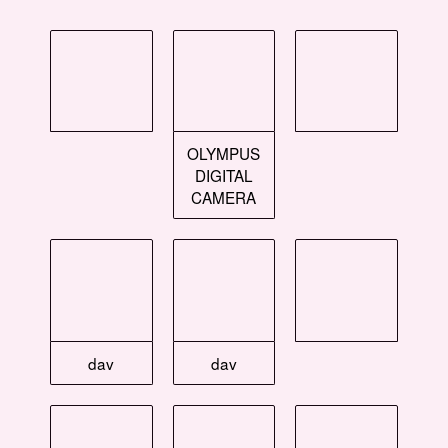
OLYMPUS
DIGITAL
CAMERA
dav
dav