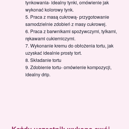
tynkowania- idealny tynki, omówienie jak
wykonać kolorowy tynk.
Praca z masą cukrową- przygotowanie
samodzielnie zdobień z masy cukrowej.
Praca z barwnikami spożywczymi, tylkami,
rękawami cukierniczymi.
Wykonanie kremu do obłożenia tortu, jak
uzyskać idealnie prosty tort.
Składanie tortu
Zdobienie tortu- omówienie kompozycji,
idealny drip.