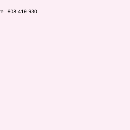
tel. 608-419-930