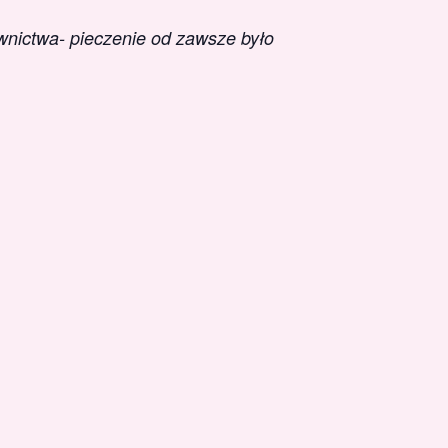
wnictwa- pieczenie od zawsze było