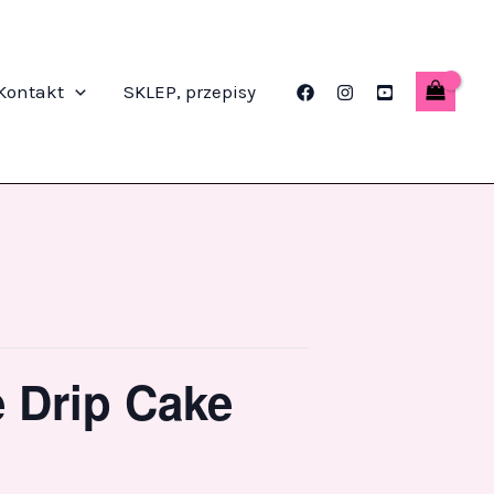
Kontakt
SKLEP, przepisy
e Drip Cake