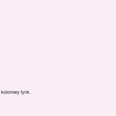
 kolorowy tynk.