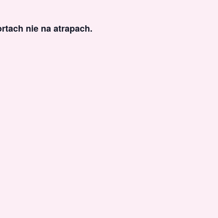
rtach nie na atrapach.