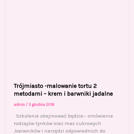
Trójmiasto -malowanie tortu 2
metodami – krem i barwniki jadalne
admin
/
3 grudnia 2018
Szkolenie obejmować będzie:- omówienie
rodzajów tynków oraz mas cukrowych
,barwników i narzędzi odpowiednich do