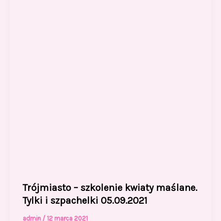
Trójmiasto – szkolenie kwiaty maślane.
Tylki i szpachelki 05.09.2021
admin
/
12 marca 2021