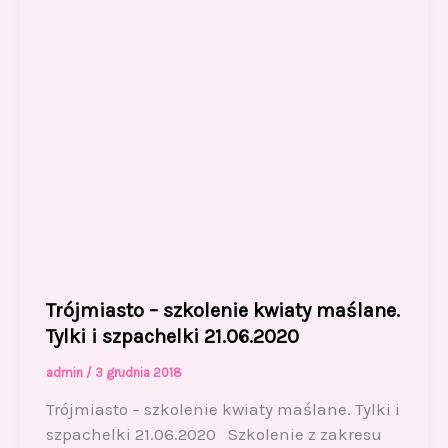
Trójmiasto – szkolenie kwiaty maślane.
Tylki i szpachelki 21.06.2020
admin
/
3 grudnia 2018
Trójmiasto – szkolenie kwiaty maślane. Tylki i
szpachelki 21.06.2020 Szkolenie z zakresu