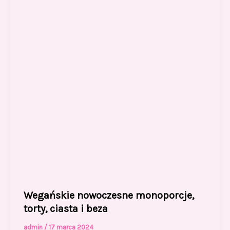
Wegańskie nowoczesne monoporcje,
torty, ciasta i beza
admin
/
17 marca 2024