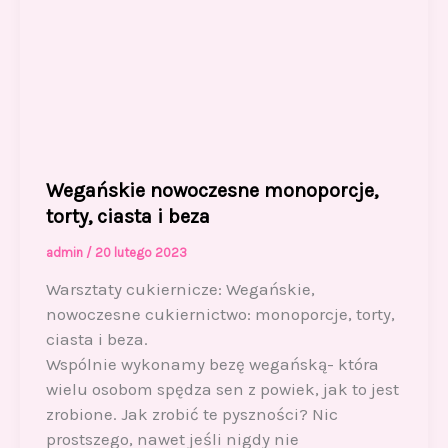
Wegańskie nowoczesne monoporcje,
torty, ciasta i beza
admin
/
20 lutego 2023
Warsztaty cukiernicze: Wegańskie,
nowoczesne cukiernictwo: monoporcje, torty,
ciasta i beza.
Wspólnie wykonamy bezę wegańską- która
wielu osobom spędza sen z powiek, jak to jest
zrobione. Jak zrobić te pyszności? Nic
prostszego, nawet jeśli nigdy nie