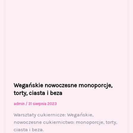
Wegańskie nowoczesne monoporcje,
torty, ciasta i beza
admin
/
31 sierpnia 2023
Warsztaty cukiernicze: Wegańskie,
nowoczesne cukiernictwo: monoporcje, torty,
ciasta i beza.