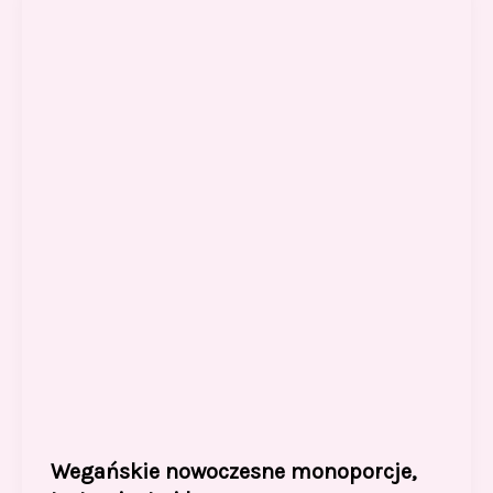
Wegańskie nowoczesne monoporcje,