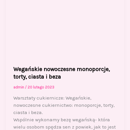
Wegańskie nowoczesne monoporcje,
torty, ciasta i beza
admin
/
20 lutego 2023
Warsztaty cukiernicze: Wegańskie,
nowoczesne cukiernictwo: monoporcje, torty,
ciasta i beza.
Wspólnie wykonamy bezę wegańską- która
wielu osobom spędza sen z powiek, jak to jest