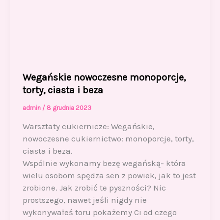
Wegańskie nowoczesne monoporcje,
torty, ciasta i beza
admin
/
8 grudnia 2023
Warsztaty cukiernicze: Wegańskie,
nowoczesne cukiernictwo: monoporcje, torty,
ciasta i beza.
Wspólnie wykonamy bezę wegańską- która
wielu osobom spędza sen z powiek, jak to jest
zrobione. Jak zrobić te pyszności? Nic
prostszego, nawet jeśli nigdy nie
wykonywałeś toru pokażemy Ci od czego