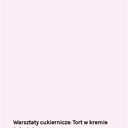
Warsztaty cukiernicze: Tort w kremie