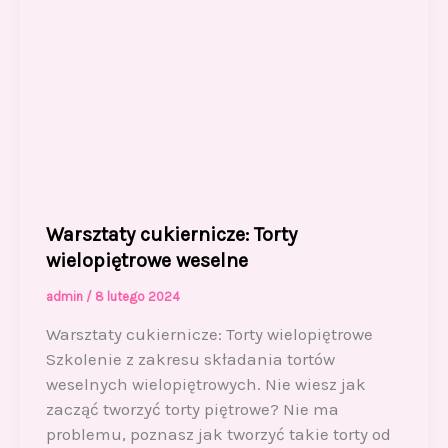
Warsztaty cukiernicze: Torty
wielopiętrowe weselne
admin
/
8 lutego 2024
Warsztaty cukiernicze: Torty wielopiętrowe
Szkolenie z zakresu składania tortów
weselnych wielopiętrowych. Nie wiesz jak
zacząć tworzyć torty piętrowe? Nie ma
problemu, poznasz jak tworzyć takie torty od