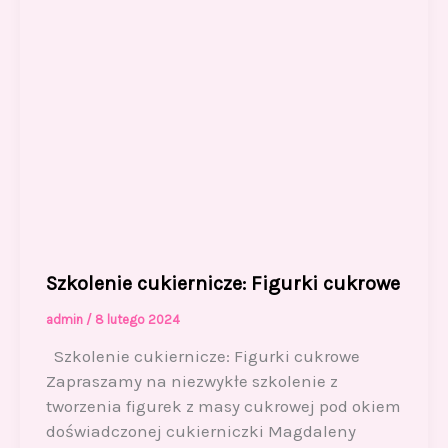
Szkolenie cukiernicze: Figurki cukrowe
admin
/
8 lutego 2024
Szkolenie cukiernicze: Figurki cukrowe
Zapraszamy na niezwykłe szkolenie z
tworzenia figurek z masy cukrowej pod okiem
doświadczonej cukierniczki Magdaleny