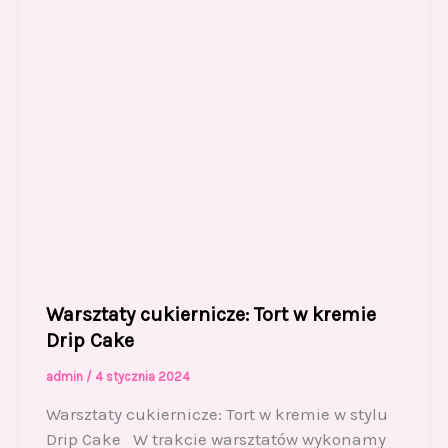
Warsztaty cukiernicze: Tort w kremie
Drip Cake
admin
/
4 stycznia 2024
Warsztaty cukiernicze: Tort w kremie w stylu
Drip Cake W trakcie warsztatów wykonamy