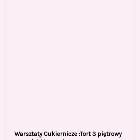
Warsztaty Cukiernicze :Tort 3 piętrowy