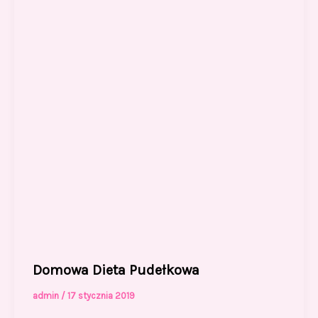
Domowa Dieta Pudełkowa
admin
/
17 stycznia 2019