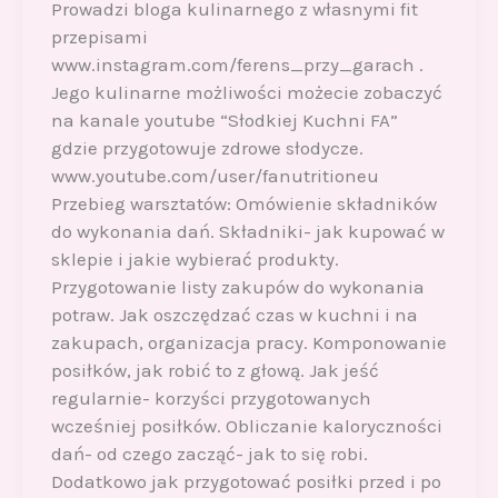
Prowadzi bloga kulinarnego z własnymi fit
przepisami
www.instagram.com/ferens_przy_garach .
Jego kulinarne możliwości możecie zobaczyć
na kanale youtube “Słodkiej Kuchni FA”
gdzie przygotowuje zdrowe słodycze.
www.youtube.com/user/fanutritioneu
Przebieg warsztatów: Omówienie składników
do wykonania dań. Składniki- jak kupować w
sklepie i jakie wybierać produkty.
Przygotowanie listy zakupów do wykonania
potraw. Jak oszczędzać czas w kuchni i na
zakupach, organizacja pracy. Komponowanie
posiłków, jak robić to z głową. Jak jeść
regularnie- korzyści przygotowanych
wcześniej posiłków. Obliczanie kaloryczności
dań- od czego zacząć- jak to się robi.
Dodatkowo jak przygotować posiłki przed i po