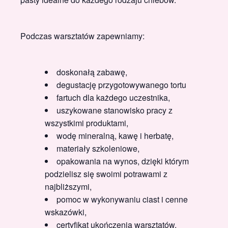
Podczas warsztatów zapewniamy:
doskonałą zabawę,
degustację przygotowywanego tortu
fartuch dla każdego uczestnika,
uszykowane stanowisko pracy z
wszystkimi produktami,
wodę mineralną, kawę i herbatę,
materiały szkoleniowe,
opakowania na wynos, dzięki którym
podzielisz się swoimi potrawami z
najbliższymi,
pomoc w wykonywaniu ciast i cenne
wskazówki,
certyfikat ukończenia warsztatów.