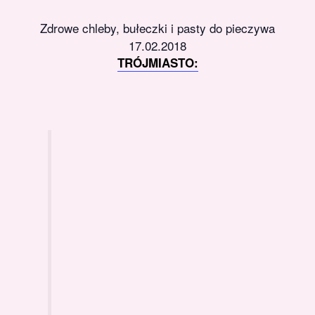
Zdrowe chleby, bułeczki i pasty do pieczywa
17.02.2018
TRÓJMIASTO: