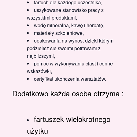
fartuch dla każdego uczestnika,
uszykowane stanowisko pracy z
wszystkimi produktami,
wodę mineralną, kawę i herbatę,
materiały szkoleniowe,
opakowania na wynos, dzięki którym
podzielisz się swoimi potrawami z
najbliższymi,
pomoc w wykonywaniu ciast i cenne
wskazówki,
certyfikat ukończenia warsztatów.
Dodatkowo każda osoba otrzyma :
fartuszek wielokrotnego
użytku