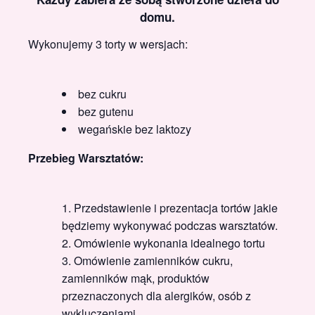
domu.
Wykonujemy 3 torty w wersjach:
bez cukru
bez gutenu
wegańskie bez laktozy
Przebieg Warsztatów:
Przedstawienie i prezentacja tortów jakie
będziemy wykonywać podczas warsztatów.
Omówienie wykonania idealnego tortu
Omówienie zamienników cukru,
zamienników mąk, produktów
przeznaczonych dla alergików, osób z
wykluczeniami