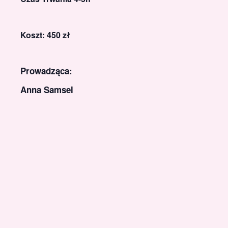
Koszt: 450 zł
Prowadząca:
Anna Samsel