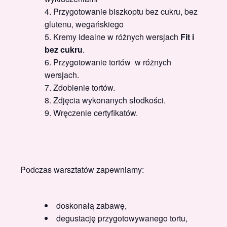
Przygotowanie biszkoptu bez cukru, bez
glutenu, wegańskiego
Kremy idealne w różnych wersjach
Fit i
bez cukru
.
Przygotowanie tortów w różnych
wersjach.
Zdobienie tortów.
Zdjęcia wykonanych słodkości.
Wręczenie certyfikatów.
Podczas warsztatów zapewniamy:
doskonałą zabawę,
degustację przygotowywanego tortu,