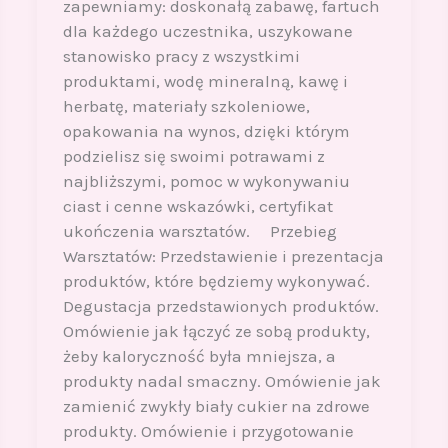
zapewniamy: doskonałą zabawę, fartuch
dla każdego uczestnika, uszykowane
stanowisko pracy z wszystkimi
produktami, wodę mineralną, kawę i
herbatę, materiały szkoleniowe,
opakowania na wynos, dzięki którym
podzielisz się swoimi potrawami z
najbliższymi, pomoc w wykonywaniu
ciast i cenne wskazówki, certyfikat
ukończenia warsztatów. Przebieg
Warsztatów: Przedstawienie i prezentacja
produktów, które będziemy wykonywać.
Degustacja przedstawionych produktów.
Omówienie jak łączyć ze sobą produkty,
żeby kaloryczność była mniejsza, a
produkty nadal smaczny. Omówienie jak
zamienić zwykły biały cukier na zdrowe
produkty. Omówienie i przygotowanie