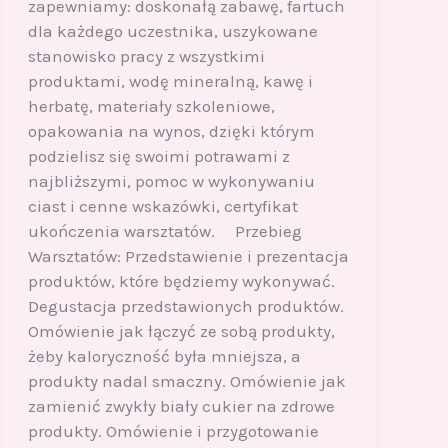
zapewniamy: doskonałą zabawę, fartuch
dla każdego uczestnika, uszykowane
stanowisko pracy z wszystkimi
produktami, wodę mineralną, kawę i
herbatę, materiały szkoleniowe,
opakowania na wynos, dzięki którym
podzielisz się swoimi potrawami z
najbliższymi, pomoc w wykonywaniu
ciast i cenne wskazówki, certyfikat
ukończenia warsztatów. Przebieg
Warsztatów: Przedstawienie i prezentacja
produktów, które będziemy wykonywać.
Degustacja przedstawionych produktów.
Omówienie jak łączyć ze sobą produkty,
żeby kaloryczność była mniejsza, a
produkty nadal smaczny. Omówienie jak
zamienić zwykły biały cukier na zdrowe
produkty. Omówienie i przygotowanie