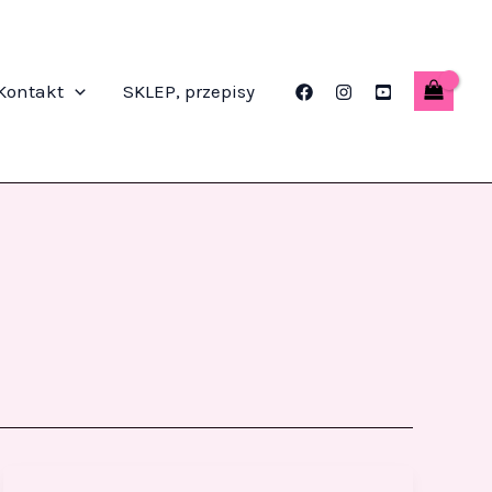
Kontakt
SKLEP, przepisy