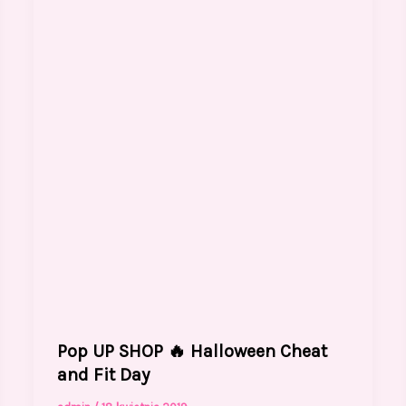
Pop UP SHOP 🔥 Halloween Cheat
and Fit Day