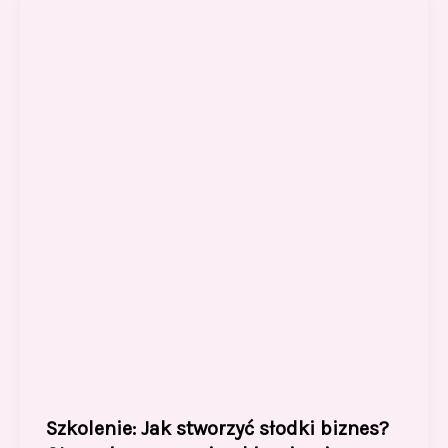
Szkolenie: Jak stworzyć słodki biznes?