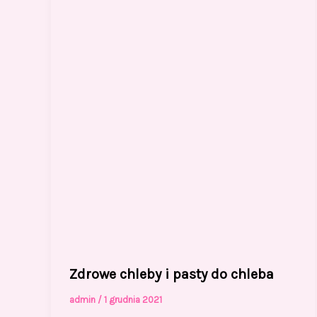
Zdrowe chleby i pasty do chleba
admin
/
1 grudnia 2021