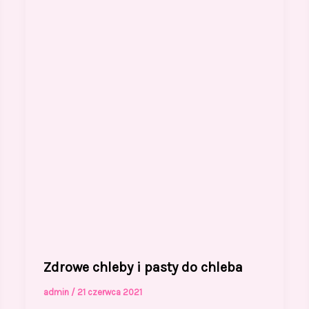
Zdrowe chleby i pasty do chleba
admin
/
21 czerwca 2021