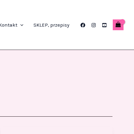
Kontakt
SKLEP, przepisy