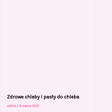
Zdrowe chleby i pasty do chleba
admin
/
6 marca 2021