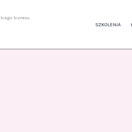
odkiego biznesu
SZKOLENIA