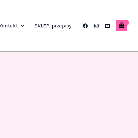
Kontakt
SKLEP, przepisy