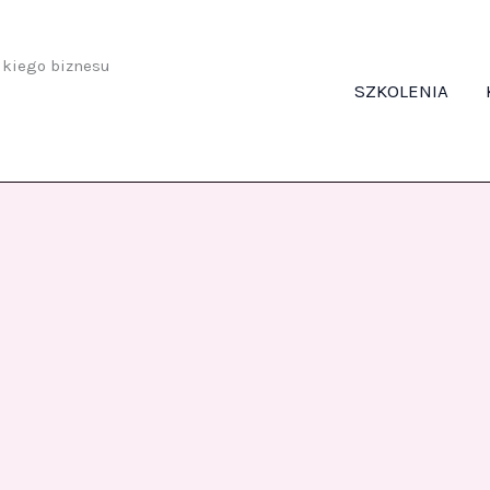
odkiego biznesu
SZKOLENIA