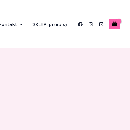
Kontakt
SKLEP, przepisy